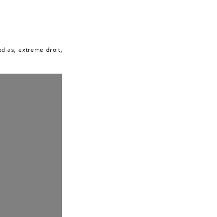
dias, extreme droit,