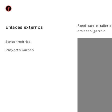
Facebook
Panel para el taller 
Enlaces externos
droit et oligarchie
Sensorimétrica
Proyecto Garbeo