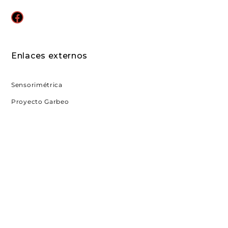
Facebook
Enlaces externos
Sensorimétrica
Proyecto Garbeo