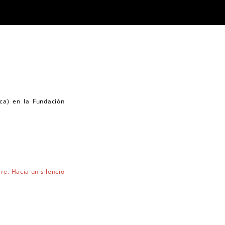
ca) en la Fundación
re. Hacia un silencio