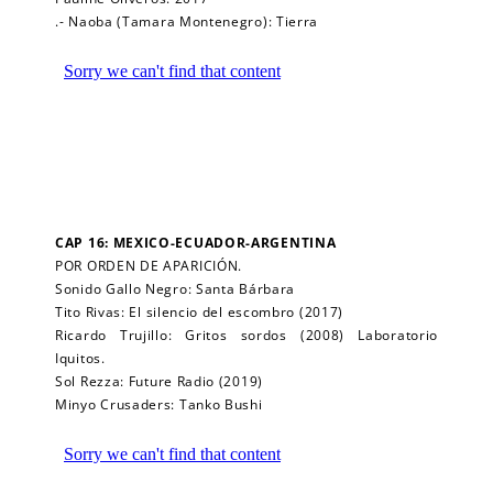
.- Naoba (Tamara Montenegro): Tierra
CAP 16: MEXICO-ECUADOR-ARGENTINA
POR ORDEN DE APARICIÓN.
Sonido Gallo Negro: Santa Bárbara
Tito Rivas: El silencio del escombro (2017)
Ricardo Trujillo: Gritos sordos (2008) Laboratorio
Iquitos.
Sol Rezza: Future Radio (2019)
Minyo Crusaders: Tanko Bushi