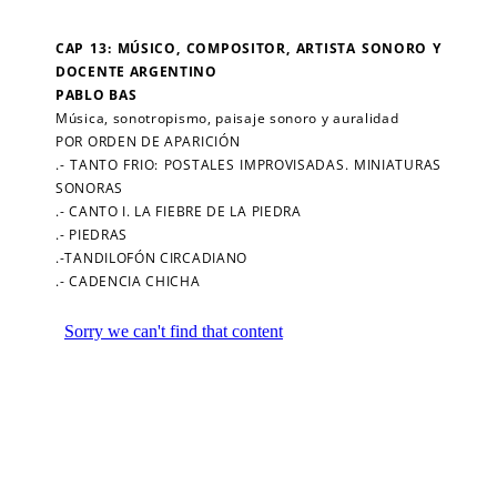
CAP 13: MÚSICO, COMPOSITOR, ARTISTA SONORO Y
DOCENTE ARGENTINO
PABLO BAS
Música, sonotropismo, paisaje sonoro y auralidad
POR ORDEN DE APARICIÓN
.- TANTO FRIO: POSTALES IMPROVISADAS. MINIATURAS
SONORAS
.- CANTO I. LA FIEBRE DE LA PIEDRA
.- PIEDRAS
.-TANDILOFÓN CIRCADIANO
.- CADENCIA CHICHA